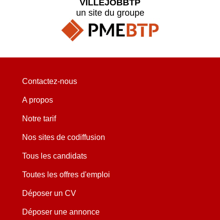
VILLEJOBBTP
un site du groupe
Contactez-nous
A propos
Notre tarif
Nos sites de codiffusion
Tous les candidats
Toutes les offres d'emploi
Déposer un CV
Déposer une annonce