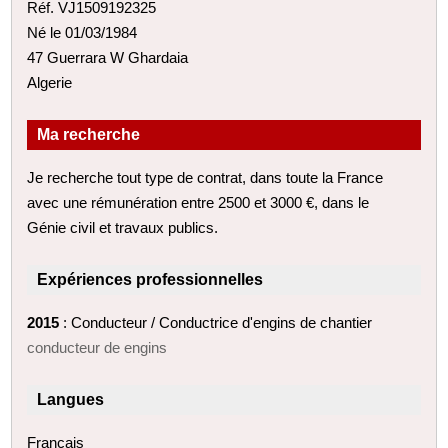
Réf. VJ1509192325
Né le 01/03/1984
47 Guerrara W Ghardaia
Algerie
Ma recherche
Je recherche tout type de contrat, dans toute la France
avec une rémunération entre 2500 et 3000 €, dans le
Génie civil et travaux publics.
Expériences professionnelles
2015
: Conducteur / Conductrice d'engins de chantier
conducteur de engins
Langues
Français