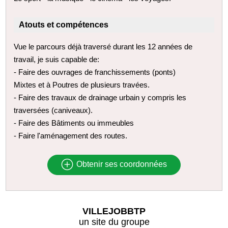
Atouts et compétences
Vue le parcours déjà traversé durant les 12 années de
travail, je suis capable de:
- Faire des ouvrages de franchissements (ponts)
Mixtes et à Poutres de plusieurs travées.
- Faire des travaux de drainage urbain y compris les
traversées (caniveaux).
- Faire des Bâtiments ou immeubles
- Faire l'aménagement des routes.
Obtenir ses coordonnées
VILLEJOBBTP
un site du groupe