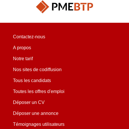
Contactez-nous
A propos
Notre tarif
Nos sites de codiffusion
Tous les candidats
Toutes les offres d'emploi
Déposer un CV
Déposer une annonce
Témoignages utilisateurs