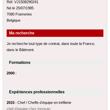
Réf. VJ1508290241
Né le 25/07/1985
7080 Frameries
Belgique
Ma recherche
Je recherche tout type de contrat, dans toute la France,
dans le Bâtiment.
Formations
2000
:
Expériences professionnelles
2015
: Chef / Cheffe d'équipe en tréfilerie
chef d'équipe chez trevisan