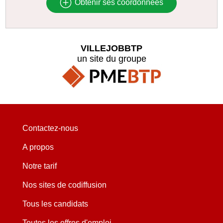
Obtenir ses coordonnées
VILLEJOBBTP
un site du groupe
Contactez-nous
A propos
Notre tarif
Nos sites de codiffusion
Tous les candidats
Toutes les offres d'emploi