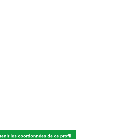
enir les coordonnées de ce profil