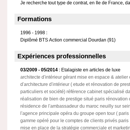
Je recherche tout type de contrat, en Ile de France, da
Formations
1996 - 1998 :
Diplômé BTS Action commercial Dourdan (91)
Expériences professionnelles
03/2009 - 05/2014
: Etalagiste en articles de luxe
architecte d'intérieur gérant mise en espace & atelier
d'architecture d'intérieur ( etude et rénovation de pre
particuliers et société) référence cabinet spécialisé d
réalisation de bien de prestige situé paris rénovation 
résidence de l'ambassadeur du maroc neuilly sur seine
l'agence principale opéra du groupe open tour ( paris
gamme opéré pour le comptes de clients privés paris l
mise en place de la stratégie commerciale et marketin