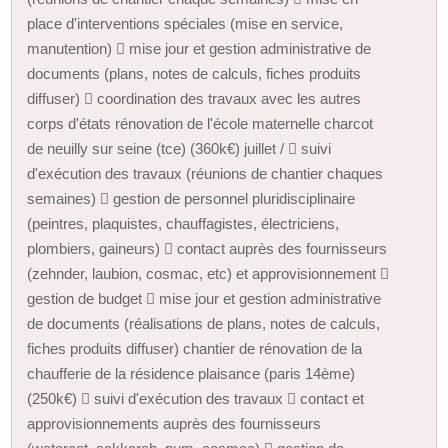
place d'interventions spéciales (mise en service,
manutention)  mise jour et gestion administrative de
documents (plans, notes de calculs, fiches produits
diffuser)  coordination des travaux avec les autres
corps d'états rénovation de l'école maternelle charcot
de neuilly sur seine (tce) (360k€) juillet /  suivi
d'exécution des travaux (réunions de chantier chaques
semaines)  gestion de personnel pluridisciplinaire
(peintres, plaquistes, chauffagistes, électriciens,
plombiers, gaineurs)  contact auprès des fournisseurs
(zehnder, laubion, cosmac, etc) et approvisionnement 
gestion de budget  mise jour et gestion administrative
de documents (réalisations de plans, notes de calculs,
fiches produits diffuser) chantier de rénovation de la
chaufferie de la résidence plaisance (paris 14ème)
(250k€)  suivi d'exécution des travaux  contact et
approvisionnements auprès des fournisseurs