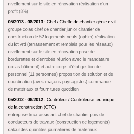
nivellement sur le site en rénovation réalisation d'un
profit (8%)
05/2013 - 08/2013
: Chef / Cheffe de chantier génie civil
groupe colas chef de chantier junior chantier de
construction de 52 logements neufs (ophlm) réalisation
du lot vrd (terrassement et remblais pour les réseaux)
nivellement sur le site en rénovation pose de
bordurettes et d'enrobés réunion avec le mandataire
(colas bâtiment) et autre corps d'état gestion de
personnel (11 personnes) proposition de solution et de
coordination (avec maçons paysagistes) commande
de matériaux et fournitures quotidien
05/2012 - 08/2012
: Contrôleur / Contrôleuse technique
de la construction (CTC)
entreprise tmcr assistant chef de chantier puis de
conducteurs de travaux (construction de logements)
calcul des quantités journalières de matériaux