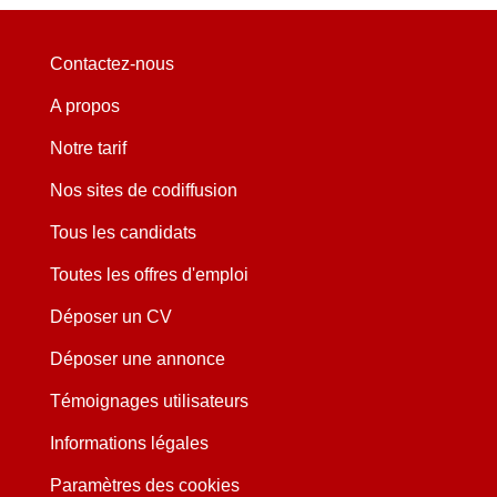
Contactez-nous
A propos
Notre tarif
Nos sites de codiffusion
Tous les candidats
Toutes les offres d'emploi
Déposer un CV
Déposer une annonce
Témoignages utilisateurs
Informations légales
Paramètres des cookies