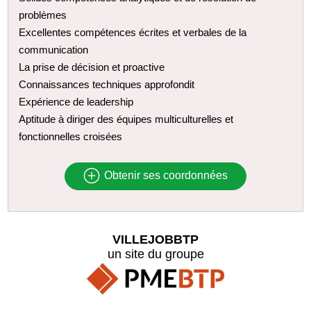
problèmes
Excellentes compétences écrites et verbales de la
communication
La prise de décision et proactive
Connaissances techniques approfondit
Expérience de leadership
Aptitude à diriger des équipes multiculturelles et
fonctionnelles croisées
Obtenir ses coordonnées
VILLEJOBBTP
un site du groupe