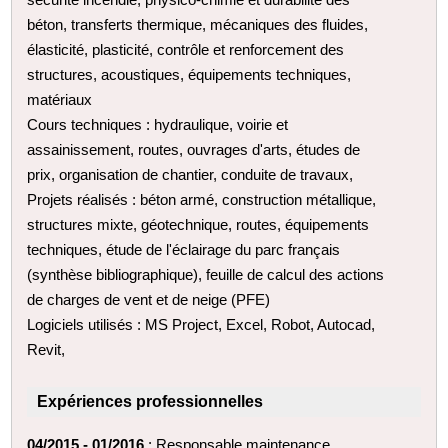
béton, transferts thermique, mécaniques des fluides,
élasticité, plasticité, contrôle et renforcement des
structures, acoustiques, équipements techniques,
matériaux
Cours techniques : hydraulique, voirie et
assainissement, routes, ouvrages d'arts, études de
prix, organisation de chantier, conduite de travaux,
Projets réalisés : béton armé, construction métallique,
structures mixte, géotechnique, routes, équipements
techniques, étude de l'éclairage du parc français
(synthèse bibliographique), feuille de calcul des actions
de charges de vent et de neige (PFE)
Logiciels utilisés : MS Project, Excel, Robot, Autocad,
Revit,
Expériences professionnelles
04/2015 - 01/2016
: Responsable maintenance