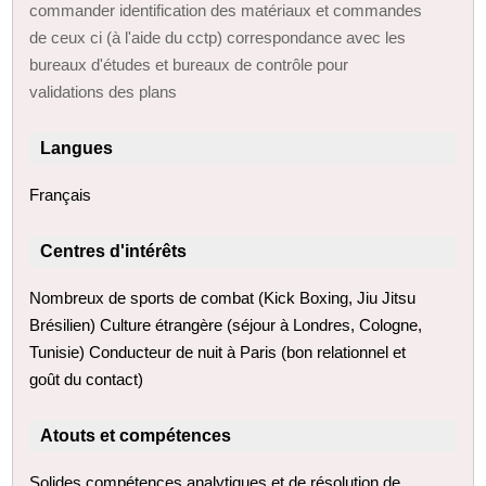
commander identification des matériaux et commandes
de ceux ci (à l'aide du cctp) correspondance avec les
bureaux d'études et bureaux de contrôle pour
validations des plans
Langues
Français
Centres d'intérêts
Nombreux de sports de combat (Kick Boxing, Jiu Jitsu
Brésilien) Culture étrangère (séjour à Londres, Cologne,
Tunisie) Conducteur de nuit à Paris (bon relationnel et
goût du contact)
Atouts et compétences
Solides compétences analytiques et de résolution de