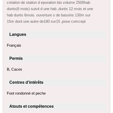
création de station d epuration bio volume 2500hab
durés(6 mois) suivit d une hab ,durés 12 mois et une
hab durés 6mois. ouverture s de bassins 130m sur
15m dont une autre de180 sur15 ,pose comcept
Langues
Français
Permis
B, Caces
Centres d'intérêts
Foot rondonné et peche
Atouts et compétences