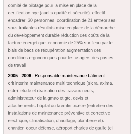
comité de pilotage pour la mise en place de la
certification hqe (audits qualité et sécurité). effectif
encadrer 30 personnes. coordination de 21 entreprises
sous traitantes résultats mise en place de la démarche
du développement durable réduction des coûts de la
facture énergétique économie de 25% sur l'eau par le
biais de bacs de récupération augmentation des
conditions ergonomiques pour les usagers des postes
de travail
2005 - 2006
: Responsable maintenance bâtiment
crit interim maintenance multi technique (sicra, axima,
etde) etude et réalisation des travaux neufs,
administrateur de la gmao et gtc, devis et
attachements. hôpital du kremlin bicêtre (entretien des
installations de maintenance préventive et corrective
électrique, climatisation, chauffage, plomberie et).
chantier coeur défense, aéroport charles de gaulle (ei