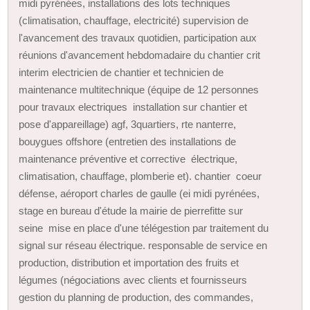
midi pyrénées, installations des lots techniques
(climatisation, chauffage, electricité) supervision de
l'avancement des travaux quotidien, participation aux
réunions d'avancement hebdomadaire du chantier crit
interim electricien de chantier et technicien de
maintenance multitechnique (équipe de 12 personnes
pour travaux electriques installation sur chantier et
pose d'appareillage) agf, 3quartiers, rte nanterre,
bouygues offshore (entretien des installations de
maintenance préventive et corrective électrique,
climatisation, chauffage, plomberie et). chantier coeur
défense, aéroport charles de gaulle (ei midi pyrénées,
stage en bureau d'étude la mairie de pierrefitte sur
seine mise en place d'une télégestion par traitement du
signal sur réseau électrique. responsable de service en
production, distribution et importation des fruits et
légumes (négociations avec clients et fournisseurs
gestion du planning de production, des commandes,