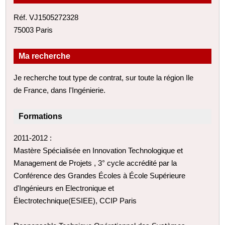
Réf. VJ1505272328
75003 Paris
Ma recherche
Je recherche tout type de contrat, sur toute la région Ile
de France, dans l'Ingénierie.
Formations
2011-2012 :
Mastère Spécialisée en Innovation Technologique et
Management de Projets , 3° cycle accrédité par la
Conférence des Grandes Écoles à École Supérieure
d'Ingénieurs en Electronique et
Électrotechnique(ESIEE), CCIP Paris