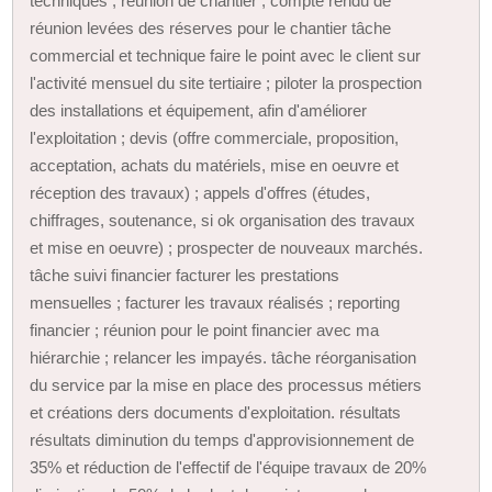
techniques ; réunion de chantier ; compte rendu de
réunion levées des réserves pour le chantier tâche
commercial et technique faire le point avec le client sur
l'activité mensuel du site tertiaire ; piloter la prospection
des installations et équipement, afin d'améliorer
l'exploitation ; devis (offre commerciale, proposition,
acceptation, achats du matériels, mise en oeuvre et
réception des travaux) ; appels d'offres (études,
chiffrages, soutenance, si ok organisation des travaux
et mise en oeuvre) ; prospecter de nouveaux marchés.
tâche suivi financier facturer les prestations
mensuelles ; facturer les travaux réalisés ; reporting
financier ; réunion pour le point financier avec ma
hiérarchie ; relancer les impayés. tâche réorganisation
du service par la mise en place des processus métiers
et créations ders documents d'exploitation. résultats
résultats diminution du temps d'approvisionnement de
35% et réduction de l'effectif de l'équipe travaux de 20%