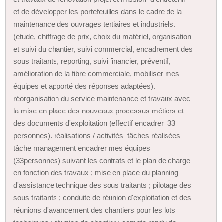
et de développer les portefeuilles dans le cadre de la
maintenance des ouvrages tertiaires et industriels.
(etude, chiffrage de prix, choix du matériel, organisation
et suivi du chantier, suivi commercial, encadrement des
sous traitants, reporting, suivi financier, préventif,
amélioration de la fibre commerciale, mobiliser mes
équipes et apporté des réponses adaptées).
réorganisation du service maintenance et travaux avec
la mise en place des nouveaux processus métiers et
des documents d'exploitation (effectif encadrer 33
personnes). réalisations / activités tâches réalisées
tâche management encadrer mes équipes
(33personnes) suivant les contrats et le plan de charge
en fonction des travaux ; mise en place du planning
d'assistance technique des sous traitants ; pilotage des
sous traitants ; conduite de réunion d'exploitation et des
réunions d'avancement des chantiers pour les lots