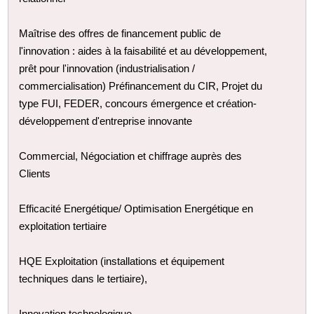
Maîtrise des offres de financement public de
l'innovation : aides à la faisabilité et au développement,
prêt pour l'innovation (industrialisation /
commercialisation) Préfinancement du CIR, Projet du
type FUI, FEDER, concours émergence et création-
développement d'entreprise innovante
Commercial, Négociation et chiffrage auprès des
Clients
Efficacité Energétique/ Optimisation Energétique en
exploitation tertiaire
HQE Exploitation (installations et équipement
techniques dans le tertiaire),
Innovation technologique,