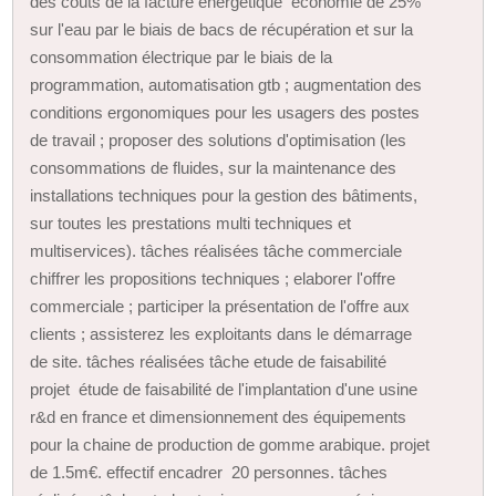
des coûts de la facture énergétique économie de 25%
sur l'eau par le biais de bacs de récupération et sur la
consommation électrique par le biais de la
programmation, automatisation gtb ; augmentation des
conditions ergonomiques pour les usagers des postes
de travail ; proposer des solutions d'optimisation (les
consommations de fluides, sur la maintenance des
installations techniques pour la gestion des bâtiments,
sur toutes les prestations multi techniques et
multiservices). tâches réalisées tâche commerciale
chiffrer les propositions techniques ; elaborer l'offre
commerciale ; participer la présentation de l'offre aux
clients ; assisterez les exploitants dans le démarrage
de site. tâches réalisées tâche etude de faisabilité
projet étude de faisabilité de l'implantation d'une usine
r&d en france et dimensionnement des équipements
pour la chaine de production de gomme arabique. projet
de 1.5m€. effectif encadrer 20 personnes. tâches