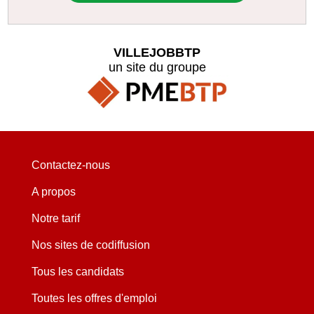
VILLEJOBBTP
un site du groupe
Contactez-nous
A propos
Notre tarif
Nos sites de codiffusion
Tous les candidats
Toutes les offres d'emploi