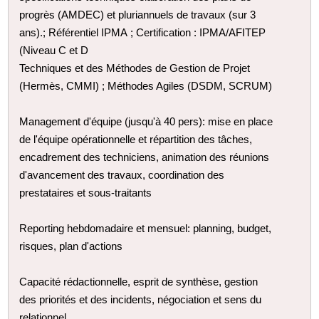
progrès (AMDEC) et pluriannuels de travaux (sur 3
ans).; Référentiel IPMA ; Certification : IPMA/AFITEP
(Niveau C et D
Techniques et des Méthodes de Gestion de Projet
(Hermès, CMMI) ; Méthodes Agiles (DSDM, SCRUM)
Management d'équipe (jusqu'à 40 pers): mise en place
de l'équipe opérationnelle et répartition des tâches,
encadrement des techniciens, animation des réunions
d'avancement des travaux, coordination des
prestataires et sous-traitants
Reporting hebdomadaire et mensuel: planning, budget,
risques, plan d'actions
Capacité rédactionnelle, esprit de synthèse, gestion
des priorités et des incidents, négociation et sens du
relationnel