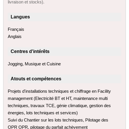
livraison et stocks).
Langues
Français
Anglais
Centres d'intérêts
Jogging, Musique et Cuisine
Atouts et compétences
Projets d'installations techniques et chiffrage en Facility
management (Electricité BT et HT, maintenance multi
techniques, travaux TCE, génie climatique, gestion des
énergies, lots techniques et services)
Suivi du Chantier sur les lots techniques, Pilotage des
OPR OPR, pilotage du parfait achèvement