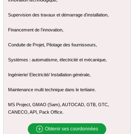
Supervision des travaux et démarrage d'installation,
Financement de l'innovation,
Conduite de Projet, Pilotage des fournisseurs,
Systèmes : automatisme, électricité et mécanique,
Ingénierie/ Electricité/ Installation générale,
Maintenance multi technique dans le tertiaire.
MS Project, GMAO (Sam), AUTOCAD, GTB, GTC,
CANECO, API, Pack Office.
Obtenir ses coordonnées