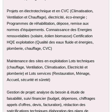
Projets en électrotechnique et en CVC (Climatisation,
Ventilation et Chauffage), électricité, éco-énergie ;
Programmes de réhabilitation, dépose, remise aux
normes d'équipements. Connaissance des Energies
renouvelables (solaire, éolien biomasse) Certification
HQE exploitation (Qualité des eaux fluide et énergies,
plomberie, chauffage, CVC)
Maintenance des sites en exploitation Lots techniques
(chauffage, Ventilation, Climatisation, Electricité et
plomberie) et Lots services (Restauration, Ménage,
Accueil, sécurité et sûreté)
Gestion de projet: analyse du besoin & étude de
faisabilité, suivi financier (budget, dépenses, chiffrages
appels d'offres, devis, facturation), rédaction des
spécifications techniques élaboration des plans de