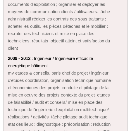
documents d'exploitation ; organiser et déployer les
moyens de communication clients / utilisateurs. tâche
administratif rédiger les contrats des sous traitants ;
acheter les outils, les pièces détaches et le mobilier ;
recruter des techniciens et mise en place des
techniciens. résultats objectif atteint et satisfaction du
client
2009 - 2012
: Ingénieur / Ingénieure efficacité
énergétique bâtiment
mv etudes & conseils, paris chef de projet / ingénieur
d'études coordination, organisation technique humaine
et économiques des projets conduite et pilotage de la
mise en oeuvre des projets contexte du projet etudes
de faisabilité / audit et conseils/ mise en place des
technique de l'ingénierie d'exploitation multitechnique/
réalisations / activités tâche pilotage audit technique
etat des lieux ; diagnostique ; préconisation ; réduction