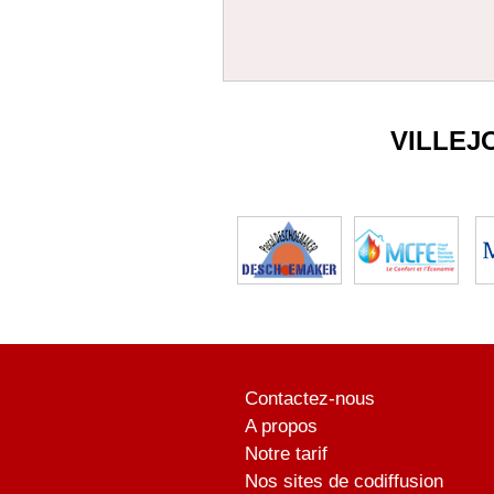
VILLEJ
Contactez-nous
A propos
Notre tarif
Nos sites de codiffusion