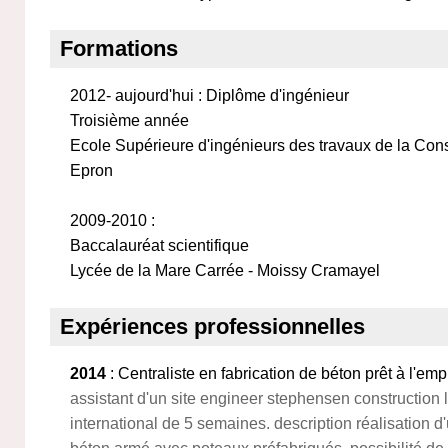
Formations
2012- aujourd'hui : Diplôme d'ingénieur
Troisième année
Ecole Supérieure d'ingénieurs des travaux de la Con
Epron
2009-2010 :
Baccalauréat scientifique
Lycée de la Mare Carrée - Moissy Cramayel
Expériences professionnelles
2014
: Centraliste en fabrication de béton prêt à l'emp
assistant d'un site engineer stephensen construction lt
international de 5 semaines. description réalisation d