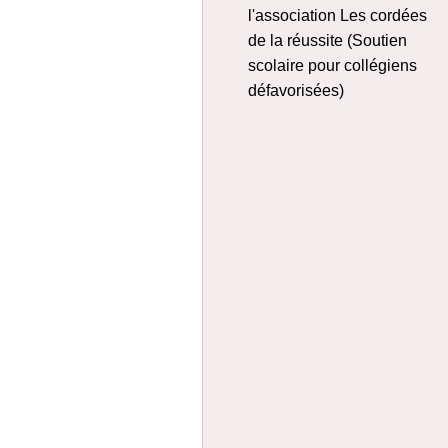
l'association Les cordées
de la réussite (Soutien
scolaire pour collégiens
défavorisées)