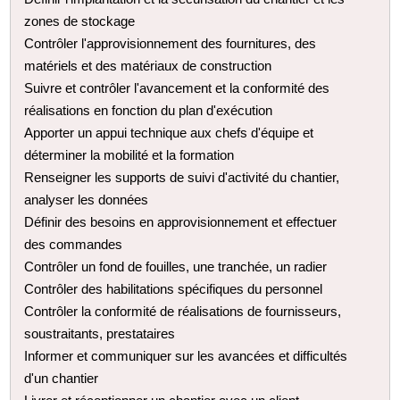
zones de stockage
Contrôler l'approvisionnement des fournitures, des
matériels et des matériaux de construction
Suivre et contrôler l'avancement et la conformité des
réalisations en fonction du plan d'exécution
Apporter un appui technique aux chefs d'équipe et
déterminer la mobilité et la formation
Renseigner les supports de suivi d'activité du chantier,
analyser les données
Définir des besoins en approvisionnement et effectuer
des commandes
Contrôler un fond de fouilles, une tranchée, un radier
Contrôler des habilitations spécifiques du personnel
Contrôler la conformité de réalisations de fournisseurs,
sous­traitants, prestataires
Informer et communiquer sur les avancées et difficultés
d'un chantier