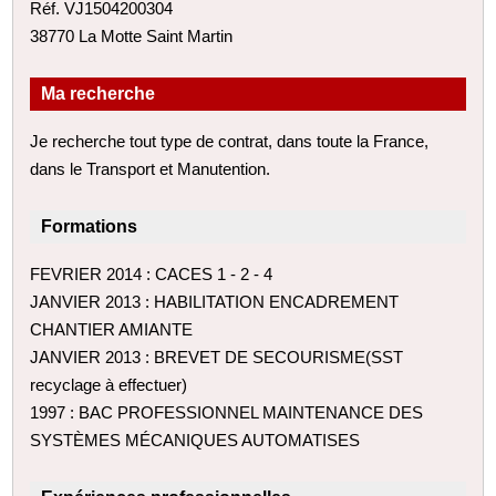
Réf. VJ1504200304
38770 La Motte Saint Martin
Ma recherche
Je recherche tout type de contrat, dans toute la France,
dans le Transport et Manutention.
Formations
FEVRIER 2014 : CACES 1 - 2 - 4
JANVIER 2013 : HABILITATION ENCADREMENT
CHANTIER AMIANTE
JANVIER 2013 : BREVET DE SECOURISME​(SST
recyclage à effectuer)
1997 : BAC PROFESSIONNEL MAINTENANCE DES
SYSTÈMES MÉCANIQUES AUTOMATISES