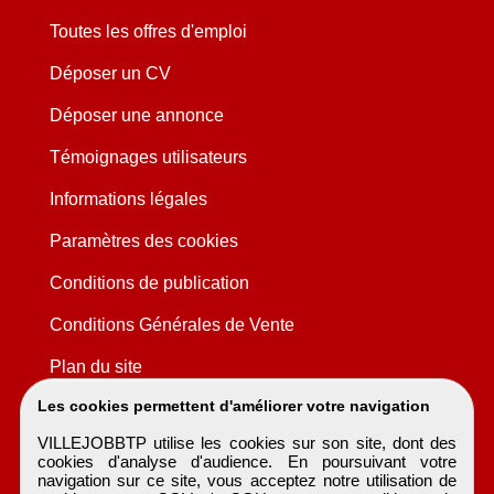
Toutes les offres d'emploi
Déposer un CV
Déposer une annonce
Témoignages utilisateurs
Informations légales
Paramètres des cookies
Conditions de publication
Conditions Générales de Vente
Plan du site
Les cookies permettent d'améliorer votre navigation
VILLEJOBBTP utilise les cookies sur son site, dont des
cookies d'analyse d'audience. En poursuivant votre
navigation sur ce site, vous acceptez notre utilisation de