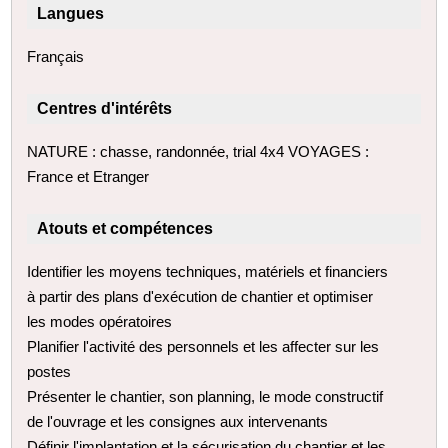
Langues
Français
Centres d'intérêts
NATURE : chasse, randonnée, trial 4x4 VOYAGES :
France et Etranger
Atouts et compétences
Identifier les moyens techniques, matériels et financiers
à partir des plans d'exécution de chantier et optimiser
les modes opératoires
Planifier l'activité des personnels et les affecter sur les
postes
Présenter le chantier, son planning, le mode constructif
de l'ouvrage et les consignes aux intervenants
Définir l'implantation et la sécurisation du chantier et les