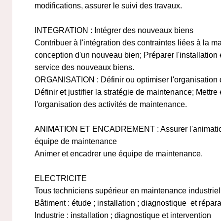
modifications, assurer le suivi des travaux.
INTEGRATION : Intégrer des nouveaux biens
Contribuer à l'intégration des contraintes liées à la m
conception d'un nouveau bien; Préparer l'installation e
service des nouveaux biens.
ORGANISATION : Définir ou optimiser l'organisation 
Définir et justifier la stratégie de maintenance; Mettre
l'organisation des activités de maintenance.
ANIMATION ET ENCADREMENT : Assurer l'animation
équipe de maintenance
Animer et encadrer une équipe de maintenance.
ELECTRICITE
Tous techniciens supérieur en maintenance industrielle
Bâtiment : étude ; installation ; diagnostique et répara
Industrie : installation ; diagnostique et intervention