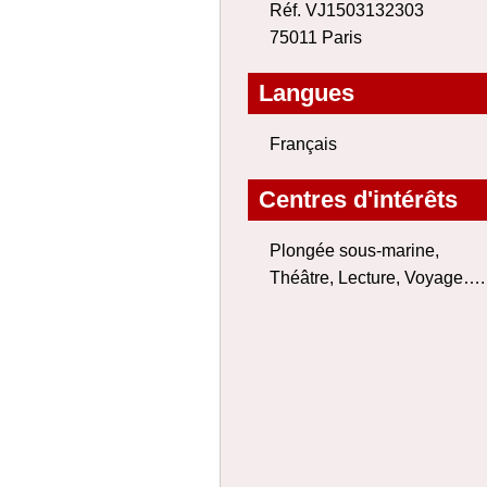
Réf. VJ1503132303
75011 Paris
Langues
Français
Centres d'intérêts
Plongée sous-marine,
Théâtre, Lecture, Voyage….