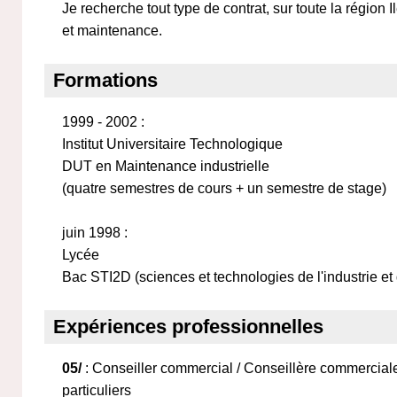
Je recherche tout type de contrat, sur toute la région I
et maintenance.
Formations
1999 - 2002 :
Institut Universitaire Technologique
DUT en Maintenance industrielle
(quatre semestres de cours + un semestre de stage)
juin 1998 :
Lycée
Bac STI2D (sciences et technologies de l'industrie e
Expériences professionnelles
05/
: Conseiller commercial / Conseillère commercial
particuliers