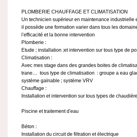
PLOMBERIE CHAUFFAGE ET CLIMATISATION
Un technicien supérieur en maintenance industrielle e
il possède une formation varier dans tous les domain
l'efficacité et la bonne intervention
Plomberie :
Etude ; installation ;et intervention sur tous type de 
Climatisation :
Avec mes stage dans des grandes boites de climatisat
trane… tous type de climatisation : groupe a eau glacé
système gaïnable ; système VRV
Chauffage :
Installation et intervention sur tous types de chaudière 
Piscine et traitement d'eau
Béton :
Installation du circuit de filtration et électrique