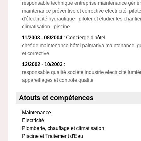
responsable technique entreprise maintenance gén
maintenance préventive et corrective electricité pilote
d'électricité hydraulique piloter et étudier les chant
climatisation ; piscine
11/2003 - 08/2004
: Concierge d'hôtel
chef de maintenance hôtel palmariva maintenance gé
et corrective
12/2002 - 10/2003
:
responsable qualité société industrie electricité lumi
appareillages et contrôle qualité
Atouts et compétences
Maintenance
Electricité
Plomberie, chauffage et climatisation
Piscine et Traitement d'Eau