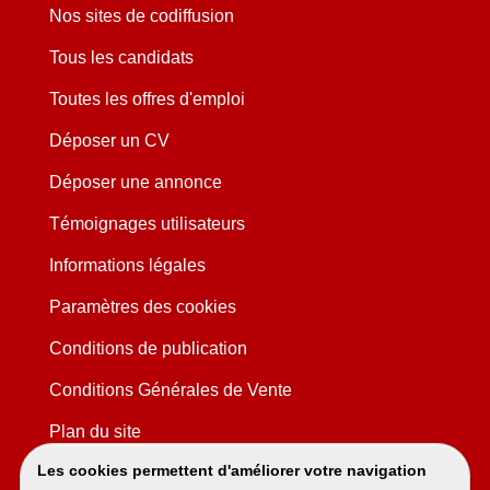
Nos sites de codiffusion
Tous les candidats
Toutes les offres d'emploi
Déposer un CV
Déposer une annonce
Témoignages utilisateurs
Informations légales
Paramètres des cookies
Conditions de publication
Conditions Générales de Vente
Plan du site
Les cookies permettent d'améliorer votre navigation