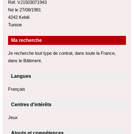
Réf. VJ1503071943
Né le 27/08/1981
4242 Kebili
Tunisie
Ma recherche
Je recherche tout type de contrat, dans toute la France,
dans le Bâtiment.
Langues
Français
Centres d'intérêts
Jeux
Atouts et compétences