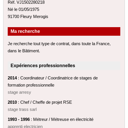
Réf. VJ1502280218
Né le 01/05/1975
91700 Fleury Merogis
Ma recherche
Je recherche tout type de contrat, dans toute la France,
dans le Bâtiment.
Expériences professionnelles
2014
: Coordinateur / Coordinatrice de stages de
formation professionnelle
stage arresy
2010
: Chef / Cheffe de projet RSE
stage trass sarl
1993 - 1996
: Métreur / Métreuse en électricité
apprenti electricien