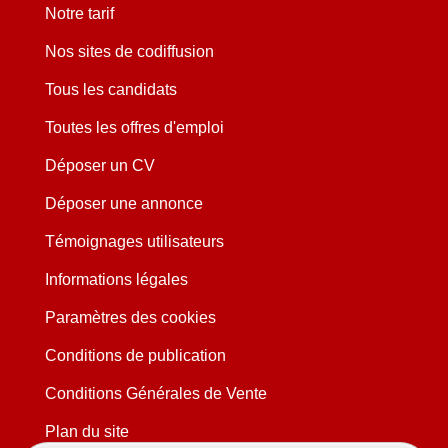
Notre tarif
Nos sites de codiffusion
Tous les candidats
Toutes les offres d'emploi
Déposer un CV
Déposer une annonce
Témoignages utilisateurs
Informations légales
Paramètres des cookies
Conditions de publication
Conditions Générales de Vente
Plan du site