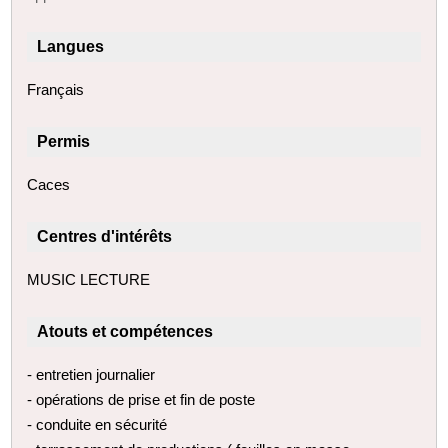
Langues
Français
Permis
Caces
Centres d'intérêts
MUSIC LECTURE
Atouts et compétences
- entretien journalier
- opérations de prise et fin de poste
- conduite en sécurité