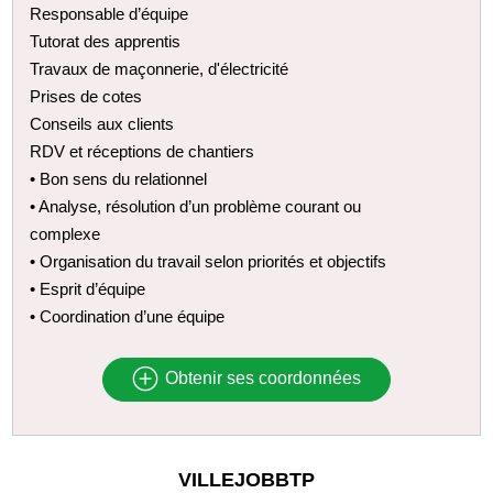
Responsable d’équipe
Tutorat des apprentis
Travaux de maçonnerie, d'électricité
Prises de cotes
Conseils aux clients
RDV et réceptions de chantiers
• Bon sens du relationnel
• Analyse, résolution d’un problème courant ou
complexe
• Organisation du travail selon priorités et objectifs
• Esprit d’équipe
• Coordination d’une équipe
Obtenir ses coordonnées
VILLEJOBBTP