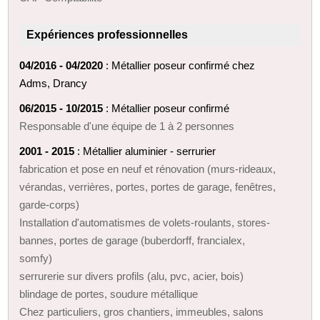
Expériences professionnelles
04/2016 - 04/2020
: Métallier poseur confirmé chez
Adms, Drancy
06/2015 - 10/2015
: Métallier poseur confirmé
Responsable d'une équipe de 1 à 2 personnes
2001 - 2015
: Métallier aluminier - serrurier
fabrication et pose en neuf et rénovation (murs-rideaux,
vérandas, verrières, portes, portes de garage, fenêtres,
garde-corps)
Installation d'automatismes de volets-roulants, stores-
bannes, portes de garage (buberdorff, francialex,
somfy)
serrurerie sur divers profils (alu, pvc, acier, bois)
blindage de portes, soudure métallique
Chez particuliers, gros chantiers, immeubles, salons