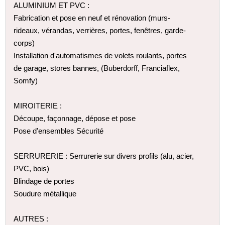
ALUMINIUM ET PVC :
Fabrication et pose en neuf et rénovation (murs-
rideaux, vérandas, verrières, portes, fenêtres, garde-
corps)
Installation d'automatismes de volets roulants, portes
de garage, stores bannes, (Buberdorff, Franciaflex,
Somfy)
MIROITERIE :
Découpe, façonnage, dépose et pose
Pose d'ensembles Sécurité
SERRURERIE : Serrurerie sur divers profils (alu, acier,
PVC, bois)
Blindage de portes
Soudure métallique
AUTRES :