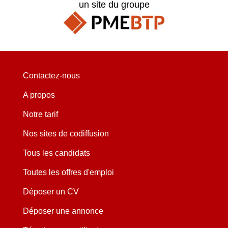
un site du groupe
Contactez-nous
A propos
Notre tarif
Nos sites de codiffusion
Tous les candidats
Toutes les offres d'emploi
Déposer un CV
Déposer une annonce