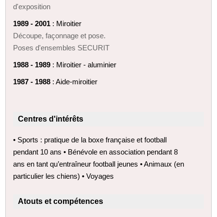
d'exposition
1989 - 2001
: Miroitier
Découpe, façonnage et pose.
Poses d'ensembles SECURIT
1988 - 1989
: Miroitier - aluminier
1987 - 1988
: Aide-miroitier
Centres d'intérêts
• Sports : pratique de la boxe française et football
pendant 10 ans • Bénévole en association pendant 8
ans en tant qu’entraîneur football jeunes • Animaux (en
particulier les chiens) • Voyages
Atouts et compétences