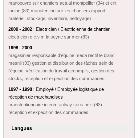
manoeuvre sur chantiers actual montpellier (34) et crit
toulon (83) manutention sur les chantiers (apport
matériel, stockage, inventaire, nettoyage)
2000 - 2002
: Electricien / Electricienne de chantier
electricien c.c.v.m la seyne sur mer (83)
1998 - 2000
:
magasinier responsable d'équipe meca rectif le blanc
mesnil (93) gestion et distribution des tâches sein de
l'équipe, vérification du travail accomplis, gestion des
stocks, réception et expédition des commandes.
1997 - 1998
: Employé / Employée logistique de
réception de marchandises
manutentionnaire interim aulnay sous bois (93)
réception et expédition des commandes
Langues