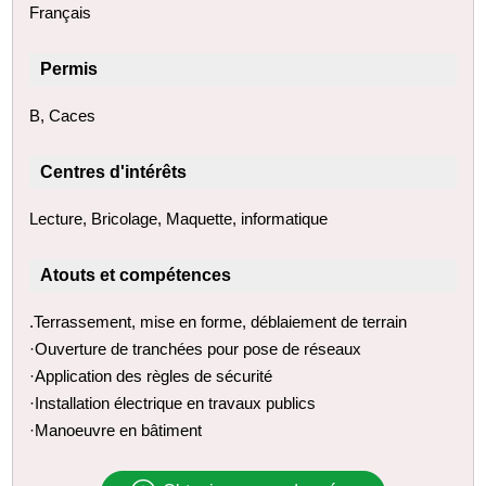
Français
Permis
B, Caces
Centres d'intérêts
Lecture, Bricolage, Maquette, informatique
Atouts et compétences
.Terrassement, mise en forme, déblaiement de terrain
·Ouverture de tranchées pour pose de réseaux
·Application des règles de sécurité
·Installation électrique en travaux publics
·Manoeuvre en bâtiment