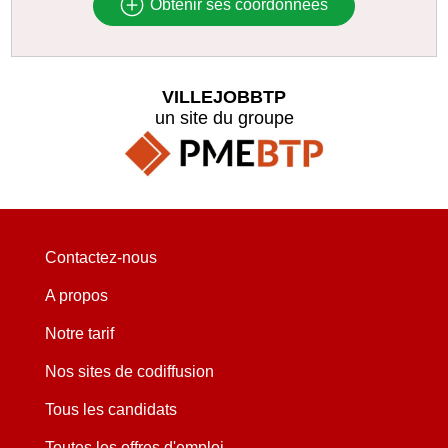
Obtenir ses coordonnées
VILLEJOBBTP
un site du groupe
Contactez-nous
A propos
Notre tarif
Nos sites de codiffusion
Tous les candidats
Toutes les offres d'emploi