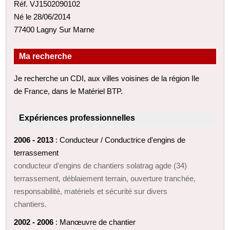
Réf. VJ1502090102
Né le 28/06/2014
77400 Lagny Sur Marne
Ma recherche
Je recherche un CDI, aux villes voisines de la région Ile
de France, dans le Matériel BTP.
Expériences professionnelles
2006 - 2013
: Conducteur / Conductrice d'engins de
terrassement
conducteur d'engins de chantiers solatrag agde (34)
terrassement, déblaiement terrain, ouverture tranchée,
responsabilité, matériels et sécurité sur divers
chantiers.
2002 - 2006
: Manœuvre de chantier