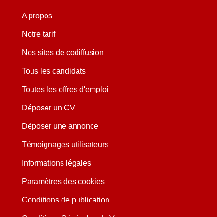
A propos
Notre tarif
Nos sites de codiffusion
Tous les candidats
Toutes les offres d'emploi
Déposer un CV
Déposer une annonce
Témoignages utilisateurs
Informations légales
Paramètres des cookies
Conditions de publication