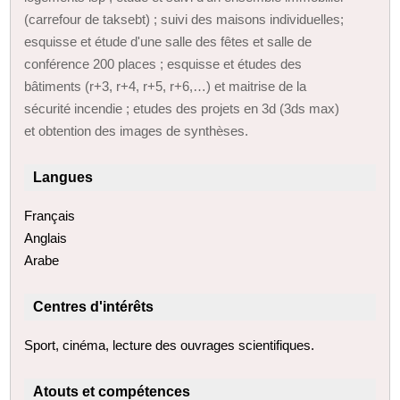
(carrefour de taksebt) ; suivi des maisons individuelles;
esquisse et étude d'une salle des fêtes et salle de
conférence 200 places ; esquisse et études des
bâtiments (r+3, r+4, r+5, r+6,…) et maitrise de la
sécurité incendie ; etudes des projets en 3d (3ds max)
et obtention des images de synthèses.
Langues
Français
Anglais
Arabe
Centres d'intérêts
Sport, cinéma, lecture des ouvrages scientifiques.
Atouts et compétences