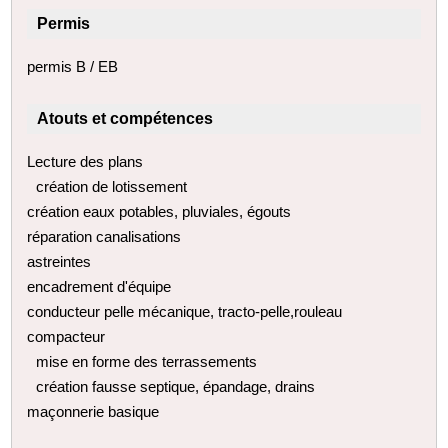
Permis
permis B / EB
Atouts et compétences
Lecture des plans
création de lotissement
création eaux potables, pluviales, égouts
réparation canalisations
astreintes
encadrement d'équipe
conducteur pelle mécanique, tracto-pelle,rouleau
compacteur
mise en forme des terrassements
création fausse septique, épandage, drains
maçonnerie basique