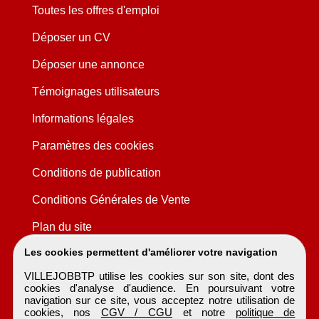
Toutes les offres d'emploi
Déposer un CV
Déposer une annonce
Témoignages utilisateurs
Informations légales
Paramètres des cookies
Conditions de publication
Conditions Générales de Vente
Plan du site
Les cookies permettent d'améliorer votre navigation
VILLEJOBBTP utilise les cookies sur son site, dont des
cookies d'analyse d'audience. En poursuivant votre
navigation sur ce site, vous acceptez notre utilisation de
cookies, nos
CGV / CGU
et notre
politique de