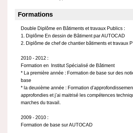
Formations
Double Diplôme en Bâtiments et travaux Publics :
1. Diplôme En dessin de Bâtiment par AUTOCAD
2. Diplôme de chef de chantier bâtiments et travaux P
2010 - 2012 :
Formation en Institut Spécialisé de Bâtiment
* La première année : Formation de base sur des not
base
* la deuxième année : Formation d'approfondissement.
approfondies et j'ai maitrisé les compétences techni
marches du travail.
2009 - 2010 :
Formation de base sur AUTOCAD