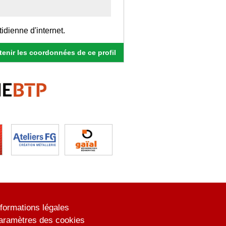
idienne d'internet.
enir les coordonnées de ce profil
nformations légales
aramètres des cookies