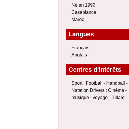
Né en 1990
Casablanca
Maroc
Langues
Français
Anglais
Centres d'intérêts
Sport : Football - Handball -
Natation Drivers : Cinéma -
musique - voyage - Billard