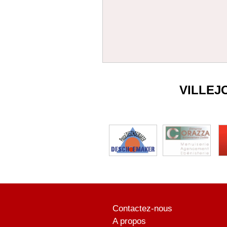
VILLEJ
Contactez-nous
A propos