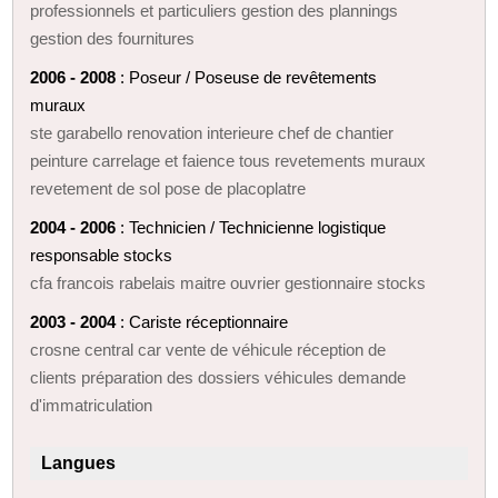
professionnels et particuliers gestion des plannings
gestion des fournitures
2006 - 2008
: Poseur / Poseuse de revêtements
muraux
ste garabello renovation interieure chef de chantier
peinture carrelage et faience tous revetements muraux
revetement de sol pose de placoplatre
2004 - 2006
: Technicien / Technicienne logistique
responsable stocks
cfa francois rabelais maitre ouvrier gestionnaire stocks
2003 - 2004
: Cariste réceptionnaire
crosne central car vente de véhicule réception de
clients préparation des dossiers véhicules demande
d'immatriculation
Langues