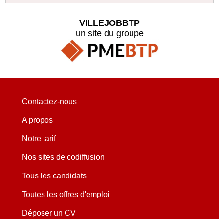
VILLEJOBBTP
un site du groupe
Contactez-nous
A propos
Notre tarif
Nos sites de codiffusion
Tous les candidats
Toutes les offres d'emploi
Déposer un CV