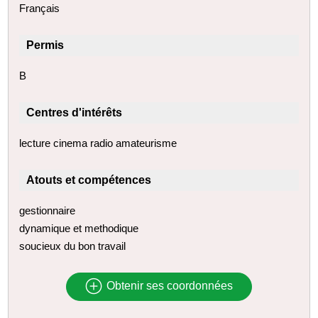
Français
Permis
B
Centres d'intérêts
lecture cinema radio amateurisme
Atouts et compétences
gestionnaire
dynamique et methodique
soucieux du bon travail
Obtenir ses coordonnées