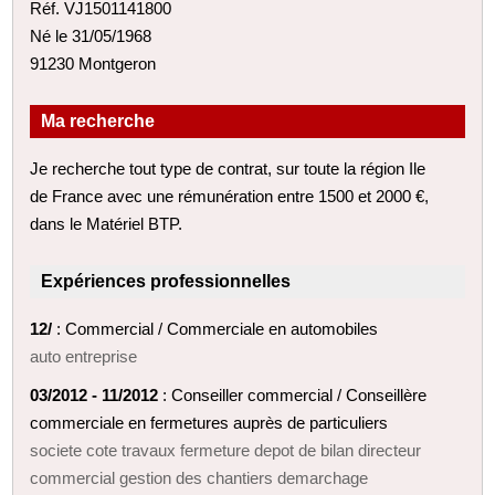
Réf. VJ1501141800
Né le 31/05/1968
91230 Montgeron
Ma recherche
Je recherche tout type de contrat, sur toute la région Ile
de France avec une rémunération entre 1500 et 2000 €,
dans le Matériel BTP.
Expériences professionnelles
12/
: Commercial / Commerciale en automobiles
auto entreprise
03/2012 - 11/2012
: Conseiller commercial / Conseillère
commerciale en fermetures auprès de particuliers
societe cote travaux fermeture depot de bilan directeur
commercial gestion des chantiers demarchage