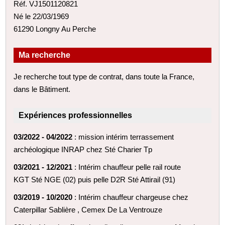
Réf. VJ1501120821
Né le 22/03/1969
61290 Longny Au Perche
Ma recherche
Je recherche tout type de contrat, dans toute la France,
dans le Bâtiment.
Expériences professionnelles
03/2022 - 04/2022
: mission intérim terrassement
archéologique INRAP chez Sté Charier Tp
03/2021 - 12/2021
: Intérim chauffeur pelle rail route
KGT Sté NGE (02) puis pelle D2R Sté Attirail (91)
03/2019 - 10/2020
: Intérim chauffeur chargeuse chez
Caterpillar Sablière , Cemex De La Ventrouze