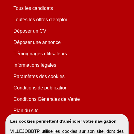
Tous les candidats
Toutes les offres d'emploi
Déposer un CV
Déposer une annonce
Témoignages utilisateurs
Informations légales
Paramètres des cookies
Conditions de publication
Conditions Générales de Vente
Plan du site
Les cookies permettent d'améliorer votre navigation
VILLEJOBBTP utilise les cookies sur son site, dont des