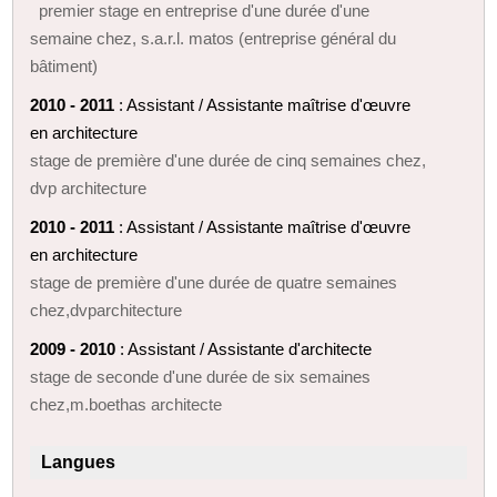
premier stage en entreprise d'une durée d'une
semaine chez, s.a.r.l. matos (entreprise général du
bâtiment)
2010 - 2011
: Assistant / Assistante maîtrise d'œuvre
en architecture
stage de première d'une durée de cinq semaines chez,
dvp architecture
2010 - 2011
: Assistant / Assistante maîtrise d'œuvre
en architecture
stage de première d'une durée de quatre semaines
chez,dvparchitecture
2009 - 2010
: Assistant / Assistante d'architecte
stage de seconde d'une durée de six semaines
chez,m.boethas architecte
Langues