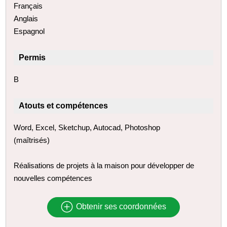
Français
Anglais
Espagnol
Permis
B
Atouts et compétences
Word, Excel, Sketchup, Autocad, Photoshop
(maîtrisés)
Réalisations de projets à la maison pour développer de
nouvelles compétences
Obtenir ses coordonnées