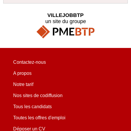
VILLEJOBBTP
un site du groupe
Contactez-nous
A propos
Notre tarif
Nos sites de codiffusion
Tous les candidats
Toutes les offres d'emploi
Déposer un CV