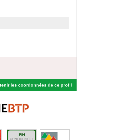
enir les coordonnées de ce profil