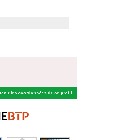
enir les coordonnées de ce profil