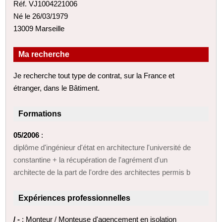
Réf. VJ1004221006
Né le 26/03/1979
13009 Marseille
Ma recherche
Je recherche tout type de contrat, sur la France et
étranger, dans le Bâtiment.
Formations
05/2006
:
diplôme d'ingénieur d'état en architecture l'université de
constantine + la récupération de l'agrément d'un
architecte de la part de l'ordre des architectes permis b
Expériences professionnelles
/ -
: Monteur / Monteuse d'agencement en isolation