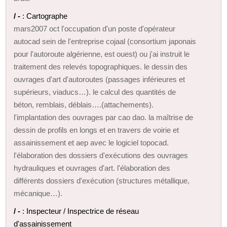
/ -
: Cartographe
mars2007 oct l'occupation d'un poste d'opérateur
autocad sein de l'entreprise cojaal (consortium japonais
pour l'autoroute algérienne, est ouest) ou j'ai instruit le
traitement des relevés topographiques. le dessin des
ouvrages d'art d'autoroutes (passages inférieures et
supérieurs, viaducs…). le calcul des quantités de
béton, remblais, déblais….(attachements).
l'implantation des ouvrages par cao dao. la maîtrise de
dessin de profils en longs et en travers de voirie et
assainissement et aep avec le logiciel topocad.
l'élaboration des dossiers d'exécutions des ouvrages
hydrauliques et ouvrages d'art. l'élaboration des
différents dossiers d'exécution (structures métallique,
mécanique…).
/ -
: Inspecteur / Inspectrice de réseau
d'assainissement