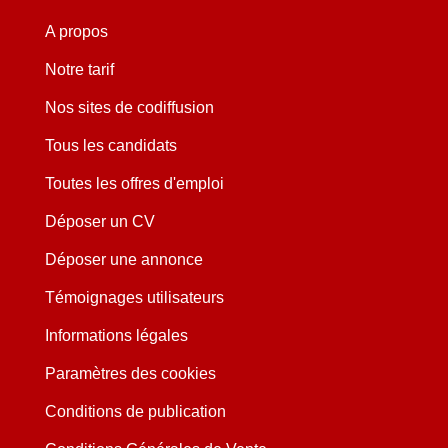
A propos
Notre tarif
Nos sites de codiffusion
Tous les candidats
Toutes les offres d'emploi
Déposer un CV
Déposer une annonce
Témoignages utilisateurs
Informations légales
Paramètres des cookies
Conditions de publication