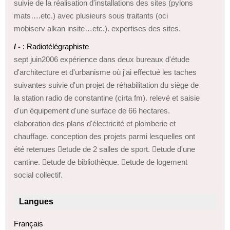
suivie de la réalisation d'installations des sites (pylons
mats….etc.) avec plusieurs sous traitants (oci
mobiserv alkan insite…etc.). expertises des sites.
/ -
: Radiotélégraphiste
sept juin2006 expérience dans deux bureaux d'étude
d'architecture et d'urbanisme où j'ai effectué les taches
suivantes suivie d'un projet de réhabilitation du siège de
la station radio de constantine (cirta fm). relevé et saisie
d'un équipement d'une surface de 66 hectares.
elaboration des plans d'électricité et plomberie et
chauffage. conception des projets parmi lesquelles ont
été retenues etude de 2 salles de sport. etude d'une
cantine. etude de bibliothèque. etude de logement
social collectif.
Langues
Français