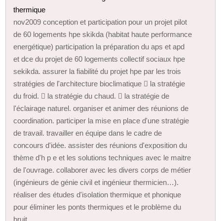
thermique
nov2009 conception et participation pour un projet pilot
de 60 logements hpe skikda (habitat haute performance
energétique) participation la préparation du aps et apd
et dce du projet de 60 logements collectif sociaux hpe
sekikda. assurer la fiabilité du projet hpe par les trois
stratégies de l'architecture bioclimatique  la stratégie
du froid.  la stratégie du chaud.  la stratégie de
l'éclairage naturel. organiser et animer des réunions de
coordination. participer la mise en place d'une stratégie
de travail. travailler en équipe dans le cadre de
concours d'idée. assister des réunions d'exposition du
thème d'h p e et les solutions techniques avec le maitre
de l'ouvrage. collaborer avec les divers corps de métier
(ingénieurs de génie civil et ingénieur thermicien…).
réaliser des études d'isolation thermique et phonique
pour éliminer les ponts thermiques et le problème du
bruit.